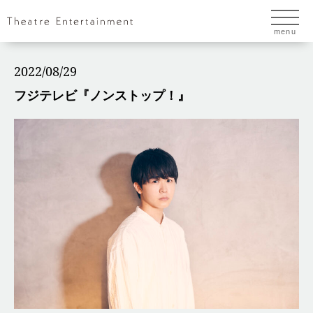
menu
2022/08/29
フジテレビ『ノンストップ！』