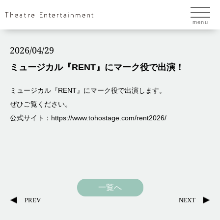
menu
2026/04/29
ミュージカル『RENT』にマーク役で出演！
ミュージカル『RENT』にマーク役で出演します。
ぜひご覧ください。
公式サイト：https://www.tohostage.com/rent2026/
一覧へ
PREV
NEXT