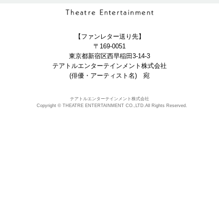
【ファンレター送り先】
〒169-0051
東京都新宿区西早稲田3-14-3
テアトルエンターテインメント株式会社
(俳優・アーティスト名) 宛
テアトルエンターテインメント株式会社
Copyright © THEATRE ENTERTAINMENT CO.,LTD.All Rights Reserved.