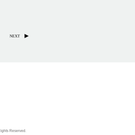
NEXT
ghts Reserved.