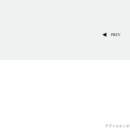
PREV
テアトルエンタ