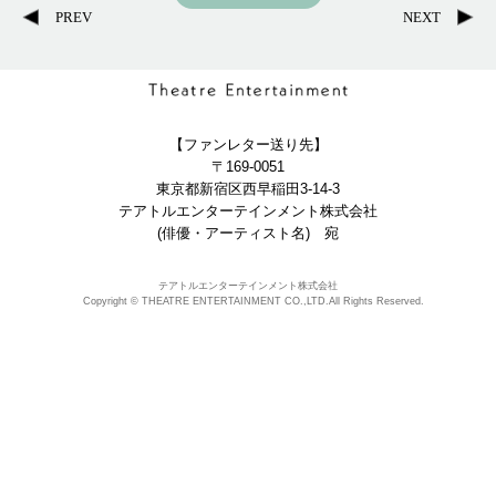
PREV
NEXT
【ファンレター送り先】
〒169-0051
東京都新宿区西早稲田3-14-3
テアトルエンターテインメント株式会社
(俳優・アーティスト名) 宛
テアトルエンターテインメント株式会社
Copyright © THEATRE ENTERTAINMENT CO.,LTD.All Rights Reserved.