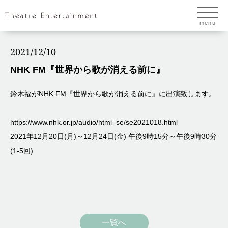
menu
2021/12/10
NHK FM『世界から歌が消える前に』
鈴木福がNHK FM『世界から歌が消える前に』に出演致します。
https://www.nhk.or.jp/audio/html_se/se2021018.html
2021年12月20日(月)～12月24日(金) 午後9時15分～午後9時30分
(1-5回)
一覧へ