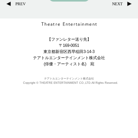
PREV
NEXT
【ファンレター送り先】
〒169-0051
東京都新宿区西早稲田3-14-3
テアトルエンターテインメント株式会社
(俳優・アーティスト名) 宛
テアトルエンターテインメント株式会社
Copyright © THEATRE ENTERTAINMENT CO.,LTD.All Rights Reserved.