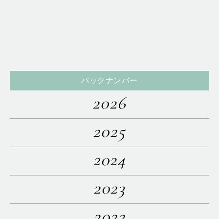
バックナンバー
2026
2025
2024
2023
2022